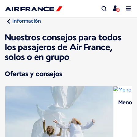
Información
Nuestros consejos para todos
los pasajeros de Air France,
solos o en grupo
Ofertas y consejos
Menore