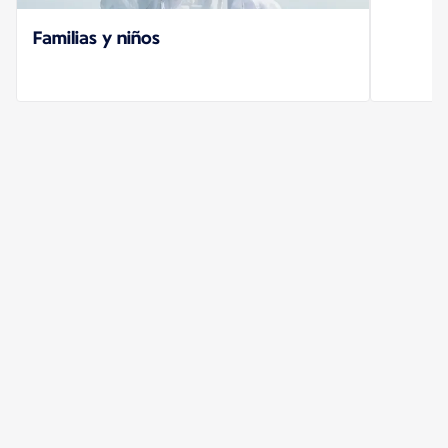
Familias y niños