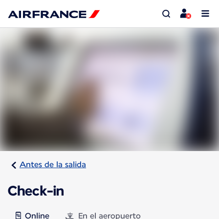
Antes de la salida
Check-in
Online
En el aeropuerto