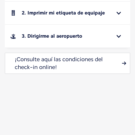
2. Imprimir mi etiqueta de equipaje
3. Dirigirme al aeropuerto
¡Consulte aquí las condiciones del
check-in online!