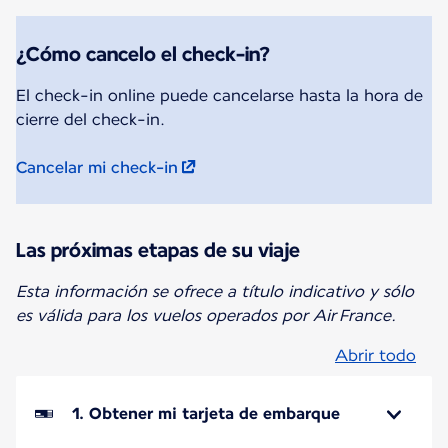
¿Cómo cancelo el check-in?
El check-in online puede cancelarse hasta la hora de
cierre del check-in.
Cancelar mi check-in
Las próximas etapas de su viaje
Esta información se ofrece a título indicativo y sólo
es válida para los vuelos operados por Air France.
Abrir todo
1. Obtener mi tarjeta de embarque