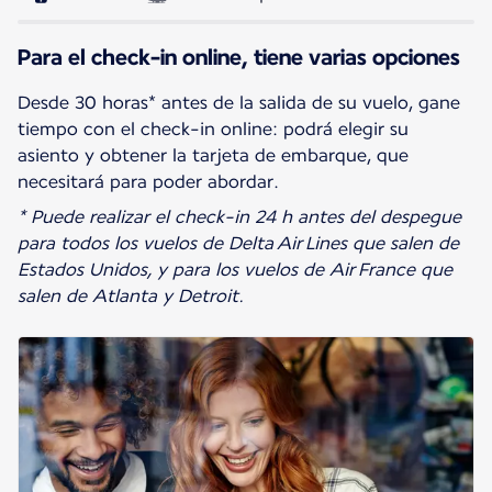
Para el check-in online, tiene varias opciones
Desde 30 horas* antes de la salida de su vuelo, gane
tiempo con el check-in online: podrá elegir su
asiento y obtener la tarjeta de embarque, que
* Puede realizar el check-in 24 h antes del despegue
para todos los vuelos de Delta Air Lines que salen de
Estados Unidos, y para los vuelos de Air France que
salen de Atlanta y Detroit.