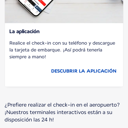
La aplicación
Realice el check-in con su teléfono y descargue
la tarjeta de embarque. ¡Así podrá tenerla
siempre a mano!
DESCUBRIR LA APLICACIÓN
¿Prefiere realizar el check-in en el aeropuerto?
¡Nuestros terminales interactivos están a su
disposición las 24 h!