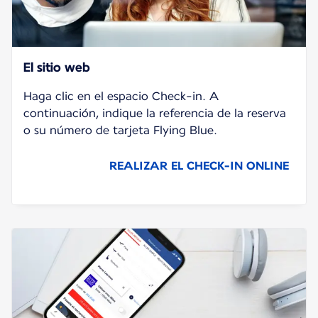
El sitio web
Haga clic en el espacio Check-in. A
continuación, indique la referencia de la reserva
o su número de tarjeta Flying Blue.
REALIZAR EL CHECK-IN ONLINE