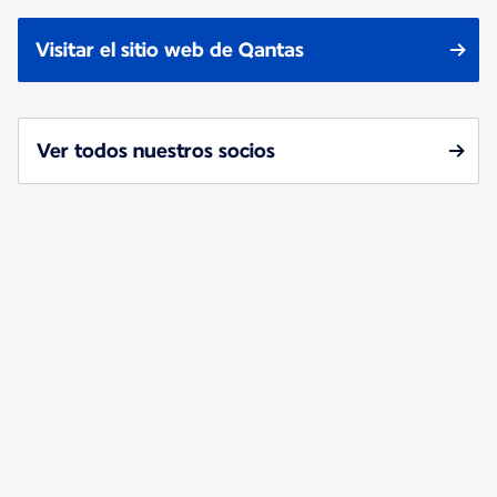
Visitar el sitio web de Qantas
Ver todos nuestros socios