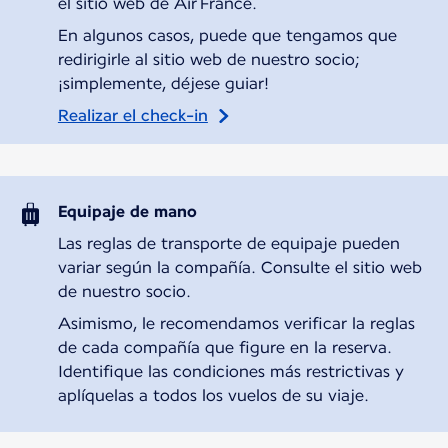
el sitio web de Air France.
En algunos casos, puede que tengamos que
redirigirle al sitio web de nuestro socio;
¡simplemente, déjese guiar!
Realizar el check-in
Equipaje de mano
Las reglas de transporte de equipaje pueden
variar según la compañía. Consulte el sitio web
de nuestro socio.
Asimismo, le recomendamos verificar la reglas
de cada compañía que figure en la reserva.
Identifique las condiciones más restrictivas y
aplíquelas a todos los vuelos de su viaje.