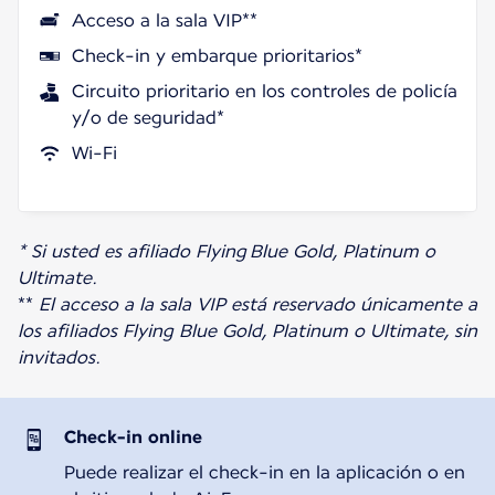
Acceso a la sala VIP**
Check-in y embarque prioritarios*
Circuito prioritario en los controles de policía
y/o de seguridad*
Wi-Fi
* Si usted es afiliado Flying Blue Gold, Platinum o
Ultimate.
**
El acceso a la sala VIP está reservado únicamente a
los afiliados Flying Blue Gold, Platinum o Ultimate, sin
invitados.
Check-in online
Puede realizar el check-in en la aplicación o en