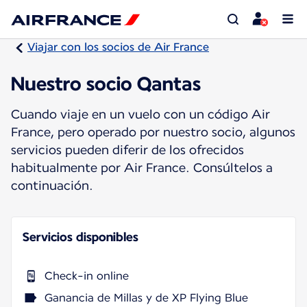
Viajar con los socios de Air France
Nuestro socio Qantas
Cuando viaje en un vuelo con un código Air
France, pero operado por nuestro socio, algunos
servicios pueden diferir de los ofrecidos
habitualmente por Air France. Consúltelos a
continuación.
Servicios disponibles
Check-in online
Ganancia de Millas y de XP Flying Blue