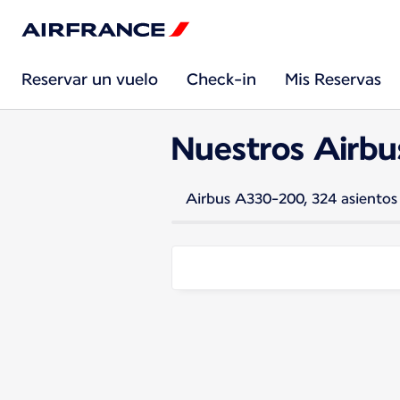
Reservar un vuelo
Check-in
Mis Reservas
Nuestros Airb
Airbus A330-200, 324 asientos