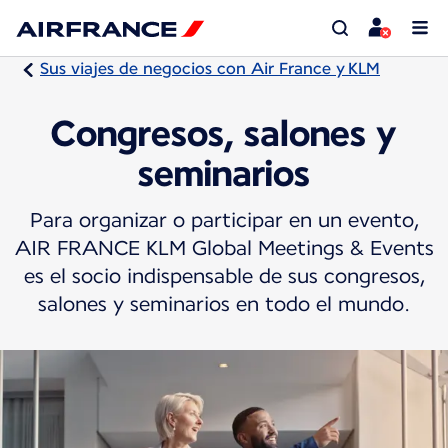
Sus viajes de negocios con Air France y KLM
Congresos, salones y
seminarios
Para organizar o participar en un evento,
AIR FRANCE KLM Global Meetings & Events
es el socio indispensable de sus congresos,
salones y seminarios en todo el mundo.