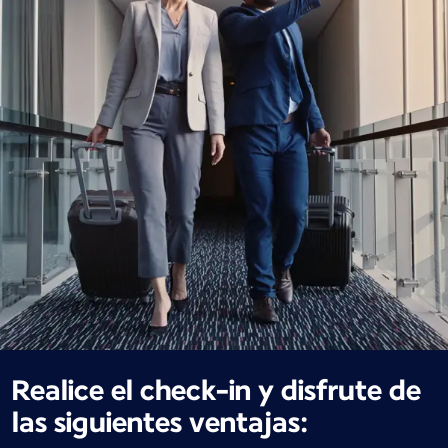
Realice el check-in y disfrute de
las siguientes ventajas: