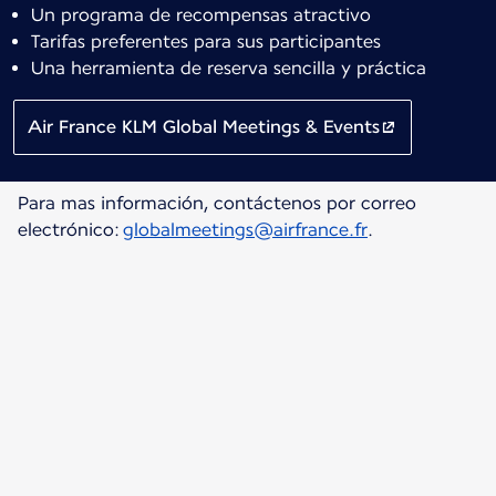
Un programa de recompensas atractivo
Tarifas preferentes para sus participantes
Una herramienta de reserva sencilla y práctica
Air France KLM Global Meetings & Events
Para mas información, contáctenos por correo
electrónico:
globalmeetings@airfrance.fr
.