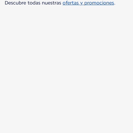
Descubre todas nuestras
ofertas y promociones
.