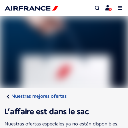
Nuestras mejores ofertas
L’affaire est dans le sac
Nuestras ofertas especiales ya no están disponibles.