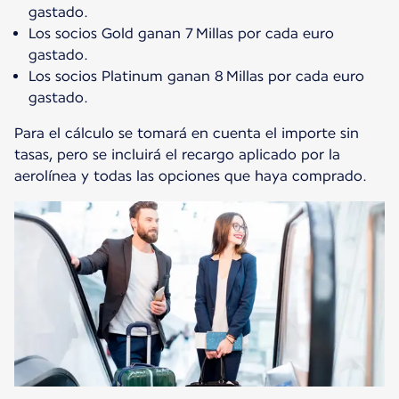
gastado.
Los socios Gold ganan 7 Millas por cada euro
gastado.
Los socios Platinum ganan 8 Millas por cada euro
gastado.
Para el cálculo se tomará en cuenta el importe sin
tasas, pero se incluirá el recargo aplicado por la
aerolínea y todas las opciones que haya comprado.