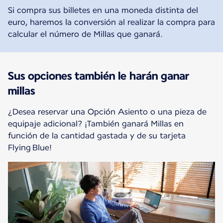
Si compra sus billetes en una moneda distinta del
euro, haremos la conversión al realizar la compra para
calcular el número de Millas que ganará.
Sus opciones también le harán ganar
millas
¿Desea reservar una Opción Asiento o una pieza de
equipaje adicional? ¡También ganará Millas en
función de la cantidad gastada y de su tarjeta
Flying Blue!