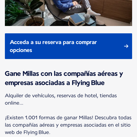
Acceda a su reserva para comprar
opciones
Gane Millas con las compañías aéreas y
empresas asociadas a Flying Blue
Alquiler de vehículos, reservas de hotel, tiendas
online…
¡Existen 1.001 formas de ganar Millas! Descubra todas
las compañías aéreas y empresas asociadas en el sitio
web de Flying Blue.