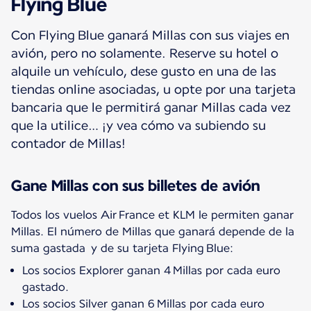
Flying Blue
Con Flying Blue ganará Millas con sus viajes en
avión, pero no solamente. Reserve su hotel o
alquile un vehículo, dese gusto en una de las
tiendas online asociadas, u opte por una tarjeta
bancaria que le permitirá ganar Millas cada vez
que la utilice… ¡y vea cómo va subiendo su
contador de Millas!
Gane Millas con sus billetes de avión
Todos los vuelos Air France et KLM le permiten ganar
Millas. El número de Millas que ganará depende de la
suma gastada y de su tarjeta Flying Blue:
Los socios Explorer ganan 4 Millas por cada euro
gastado.
Los socios Silver ganan 6 Millas por cada euro