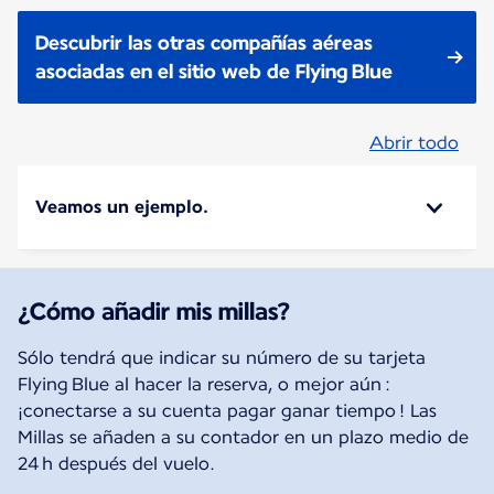
Descubrir las otras compañías aéreas
asociadas en el sitio web de Flying Blue
Abrir todo
Veamos un ejemplo.
¿Cómo añadir mis millas?
Sólo tendrá que indicar su número de su tarjeta
Flying Blue al hacer la reserva, o mejor aún :
¡conectarse a su cuenta pagar ganar tiempo ! Las
Millas se añaden a su contador en un plazo medio de
24 h después del vuelo.