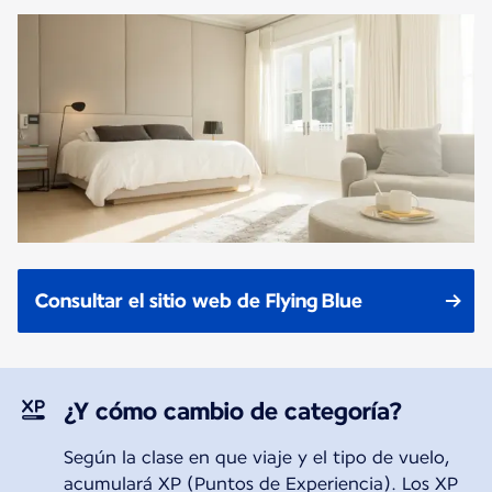
Consultar el sitio web de Flying Blue
¿Y cómo cambio de categoría?
Según la clase en que viaje y el tipo de vuelo,
acumulará XP (Puntos de Experiencia). Los XP