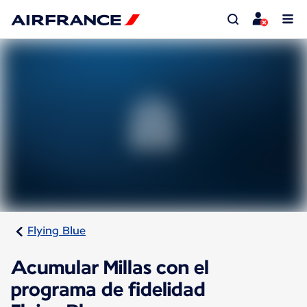
Flying Blue
Acumular Millas con el
programa de fidelidad