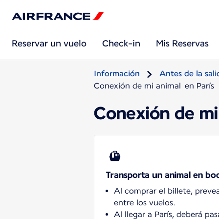
Reservar un vuelo
Check-in
Mis Reservas
Información
Antes de la sali
Conexión de mi animal en París
Conexión de mi
Transporta un animal en b
Al comprar el billete, preve
entre los vuelos.
Al llegar a París, deberá pas